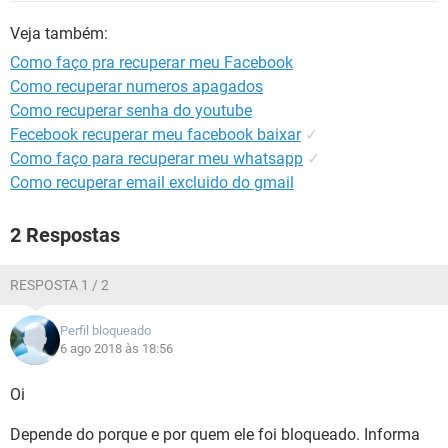
GUIA DE COMPRAS
Veja também:
Como faço pra recuperar meu Facebook
Como recuperar numeros apagados
Como recuperar senha do youtube
Fecebook recuperar meu facebook baixar
✓
Como faço para recuperar meu whatsapp
✓
Como recuperar email excluido do gmail
2 Respostas
RESPOSTA 1 / 2
Perfil bloqueado
6 ago 2018 às 18:56
Oi
Depende do porque e por quem ele foi bloqueado. Informa