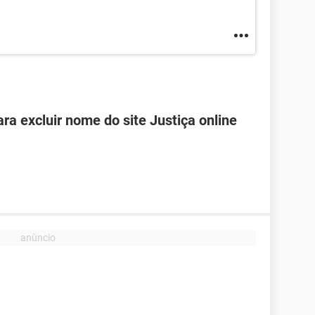
ra excluir nome do site Justiça online