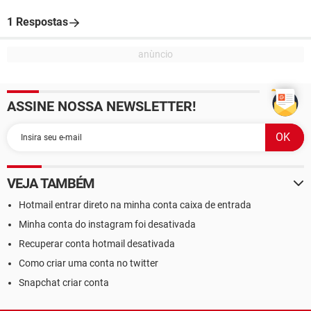
1 Respostas
ASSINE NOSSA NEWSLETTER!
VEJA TAMBÉM
Hotmail entrar direto na minha conta caixa de entrada
Minha conta do instagram foi desativada
Recuperar conta hotmail desativada
Como criar uma conta no twitter
Snapchat criar conta