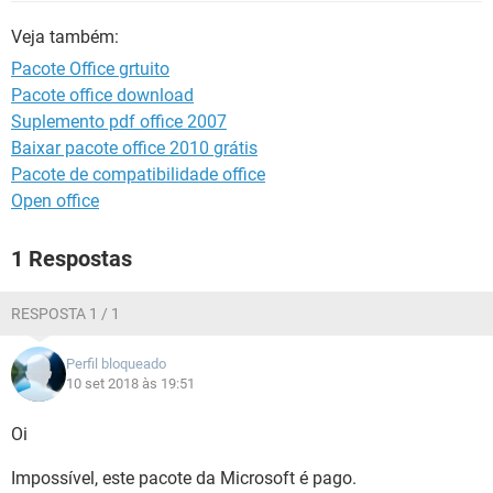
GUIA DE COMPRAS
Veja também:
Pacote Office grtuito
Pacote office download
Suplemento pdf office 2007
Baixar pacote office 2010 grátis
Pacote de compatibilidade office
Open office
1 Respostas
RESPOSTA 1 / 1
Perfil bloqueado
10 set 2018 às 19:51
Oi
Impossível, este pacote da Microsoft é pago.