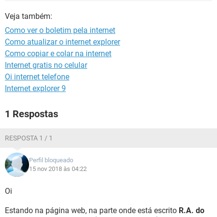
GUIA DE COMPRAS
Veja também:
Como ver o boletim pela internet
Como atualizar o internet explorer
Como copiar e colar na internet
Internet gratis no celular
Oi internet telefone
Internet explorer 9
1 Respostas
RESPOSTA 1 / 1
Perfil bloqueado
15 nov 2018 às 04:22
Oi
Estando na página web, na parte onde está escrito
R.A. do