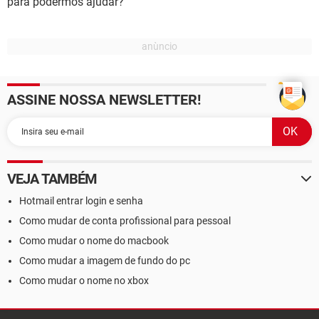
para podermos ajudar?
ASSINE NOSSA NEWSLETTER!
VEJA TAMBÉM
Hotmail entrar login e senha
Como mudar de conta profissional para pessoal
Como mudar o nome do macbook
Como mudar a imagem de fundo do pc
Como mudar o nome no xbox