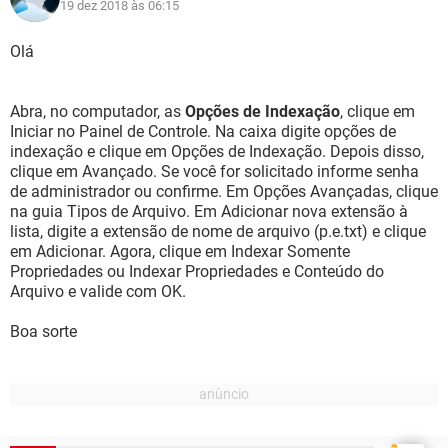
19 dez 2018 às 06:15
Olá
Abra, no computador, as
Opções de Indexação
, clique em
Iniciar no Painel de Controle. Na caixa digite opções de
indexação e clique em Opções de Indexação. Depois disso,
clique em Avançado. Se você for solicitado informe senha
de administrador ou confirme. Em Opções Avançadas, clique
na guia Tipos de Arquivo. Em Adicionar nova extensão à
lista, digite a extensão de nome de arquivo (p.e.txt) e clique
em Adicionar. Agora, clique em Indexar Somente
Propriedades ou Indexar Propriedades e Conteúdo do
Arquivo e valide com OK.
Boa sorte