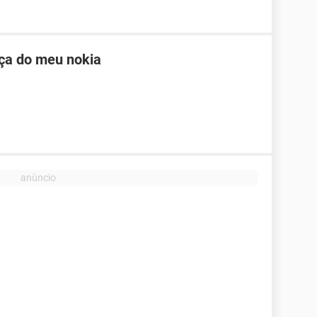
nça do meu nokia