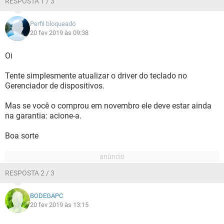
RESPOSTA 1 / 3
Perfil bloqueado
20 fev 2019 às 09:38
Oi
Tente simplesmente atualizar o driver do teclado no
Gerenciador de dispositivos.
Mas se você o comprou em novembro ele deve estar ainda
na garantia: acione-a.
Boa sorte
RESPOSTA 2 / 3
BODEGAPC
20 fev 2019 às 13:15