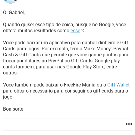
Oi Gabriel,
Quando quiser esse tipo de coisa, busque no Google, você
obterá muitos resultados como
esse
.
Você pode baixar um aplicativo para ganhar dinheiro e Gift
Cards para jogos. Por exemplo, tem o Make Money: Paypal
Cash & Gift Cards que permite que você ganhe pontos para
trocar por dólares no PayPal ou Gift Cards, Google play
cards também, para usar nas Google Play Store, entre
outros.
Você também pode baixar o FreeFire Mania ou o
Gift Wallet
para obter o necessário para conseguir os gift cards para o
jogo.
Boa sorte