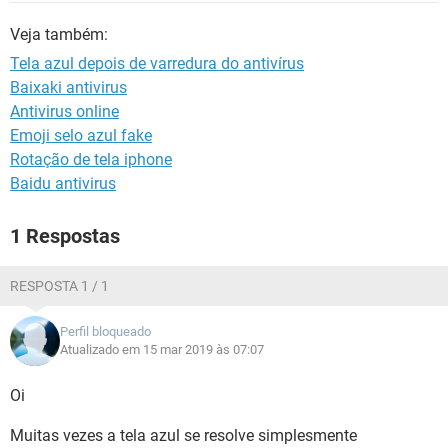
GUIA DE COMPRAS
Veja também:
Tela azul depois de varredura do antivírus
Baixaki antivirus
Antivirus online
Emoji selo azul fake
Rotação de tela iphone
Baidu antivirus
1 Respostas
RESPOSTA 1 / 1
Perfil bloqueado
Atualizado em 15 mar 2019 às 07:07
Oi
Muitas vezes a tela azul se resolve simplesmente