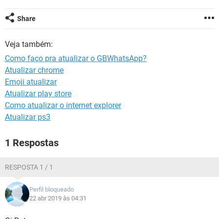
GUIA DE COMPRAS
Share
Veja também:
Como faço pra atualizar o GBWhatsApp?
Atualizar chrome
Emoji atualizar
Atualizar play store
Como atualizar o internet explorer
Atualizar ps3
1 Respostas
RESPOSTA 1 / 1
Perfil bloqueado
22 abr 2019 às 04:31