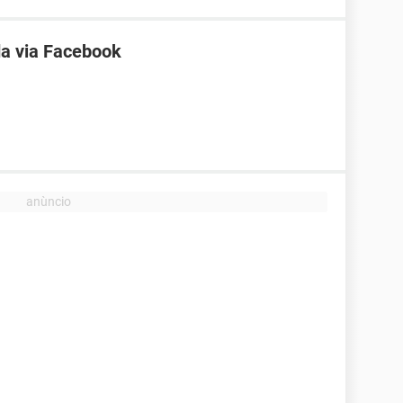
a via Facebook