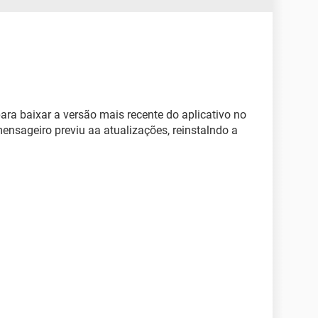
para baixar a versão mais recente do aplicativo no
 mensageiro previu aa atualizações, reinstalndo a