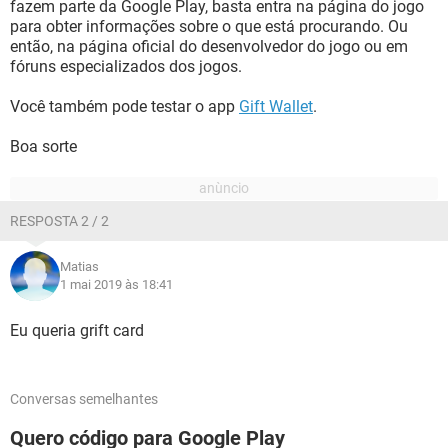
fazem parte da Google Play, basta entra na página do jogo
para obter informações sobre o que está procurando. Ou
então, na página oficial do desenvolvedor do jogo ou em
fóruns especializados dos jogos.
Você também pode testar o app
Gift Wallet
.
Boa sorte
RESPOSTA 2 / 2
Matias
1 mai 2019 às 18:41
Eu queria grift card
Conversas semelhantes
Quero código para Google Play