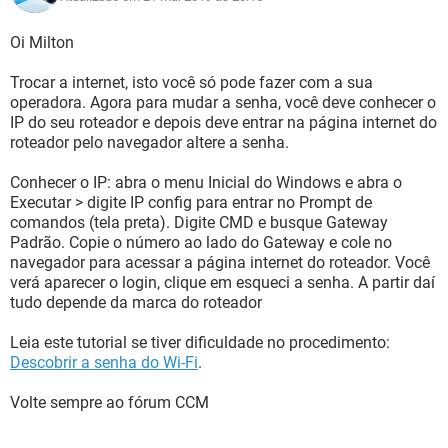
Oi Milton
Trocar a internet, isto você só pode fazer com a sua
operadora. Agora para mudar a senha, você deve conhecer o
IP do seu roteador e depois deve entrar na página internet do
roteador pelo navegador altere a senha.
Conhecer o IP: abra o menu Inicial do Windows e abra o
Executar > digite IP config para entrar no Prompt de
comandos (tela preta). Digite CMD e busque Gateway
Padrão. Copie o número ao lado do Gateway e cole no
navegador para acessar a página internet do roteador. Você
verá aparecer o login, clique em esqueci a senha. A partir daí
tudo depende da marca do roteador
Leia este tutorial se tiver dificuldade no procedimento:
Descobrir a senha do Wi-Fi
.
Volte sempre ao fórum CCM