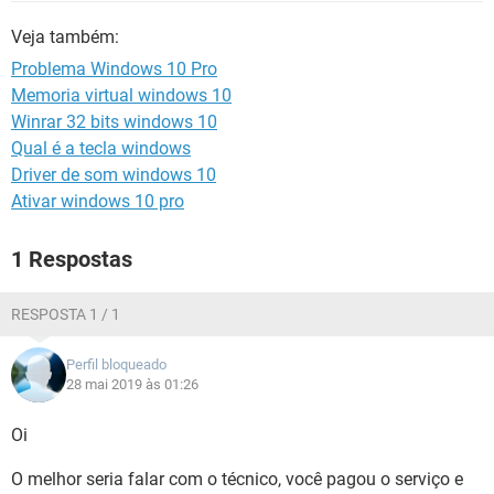
GUIA DE COMPRAS
Veja também:
Problema Windows 10 Pro
Memoria virtual windows 10
Winrar 32 bits windows 10
Qual é a tecla windows
Driver de som windows 10
Ativar windows 10 pro
1 Respostas
RESPOSTA 1 / 1
Perfil bloqueado
28 mai 2019 às 01:26
Oi
O melhor seria falar com o técnico, você pagou o serviço e