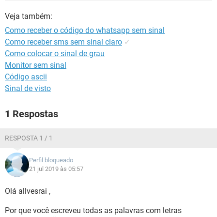
GUIA DE COMPRAS
Veja também:
Como receber o código do whatsapp sem sinal
Como receber sms sem sinal claro
✓
Como colocar o sinal de grau
Monitor sem sinal
Código ascii
Sinal de visto
1 Respostas
RESPOSTA 1 / 1
Perfil bloqueado
21 jul 2019 às 05:57
Olá allvesrai ,
Por que você escreveu todas as palavras com letras