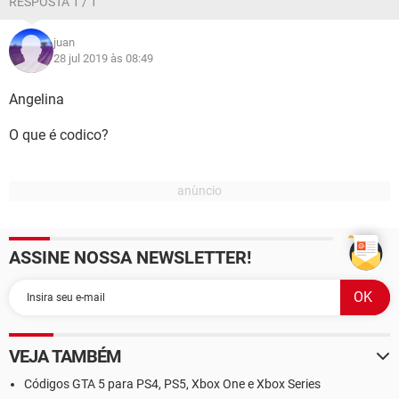
RESPOSTA 1 / 1
juan
28 jul 2019 às 08:49
Angelina
O que é codico?
ASSINE NOSSA NEWSLETTER!
VEJA TAMBÉM
Códigos GTA 5 para PS4, PS5, Xbox One e Xbox Series