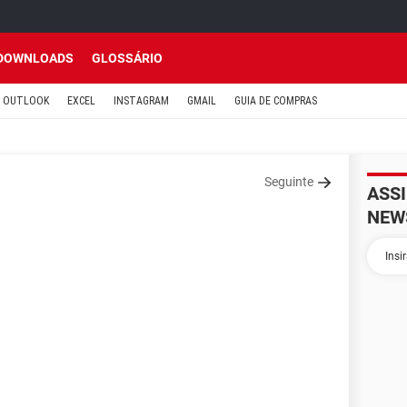
DOWNLOADS
GLOSSÁRIO
OUTLOOK
EXCEL
INSTAGRAM
GMAIL
GUIA DE COMPRAS
Seguinte
ASS
NEW