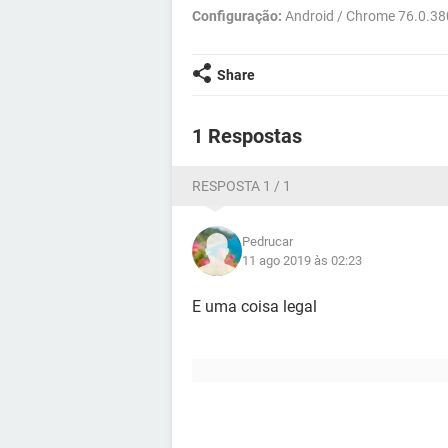
Configuração:
Android / Chrome 76.0.3
Share
1 Respostas
RESPOSTA 1 / 1
Pedrucar
11 ago 2019 às 02:23
E uma coisa legal