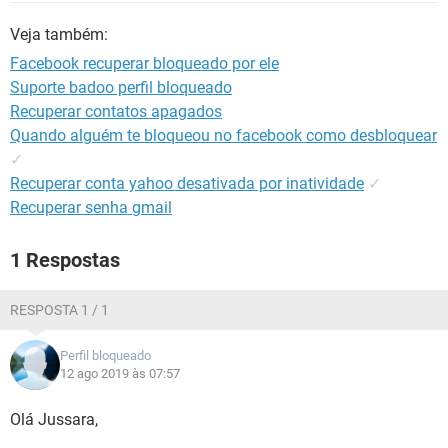
GUIA DE COMPRAS
Veja também:
Facebook recuperar bloqueado por ele
Suporte badoo perfil bloqueado
Recuperar contatos apagados
Quando alguém te bloqueou no facebook como desbloquear
✓
Recuperar conta yahoo desativada por inatividade
✓
Recuperar senha gmail
1 Respostas
RESPOSTA 1 / 1
Perfil bloqueado
12 ago 2019 às 07:57
Olá Jussara,