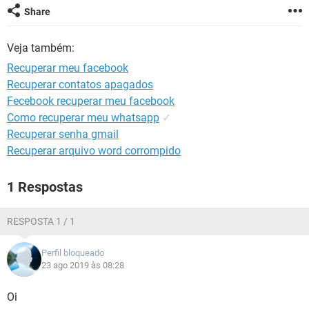
GUIA DE COMPRAS
Share
Veja também:
Recuperar meu facebook
Recuperar contatos apagados
Fecebook recuperar meu facebook
Como recuperar meu whatsapp
✓
Recuperar senha gmail
Recuperar arquivo word corrompido
1 Respostas
RESPOSTA 1 / 1
Perfil bloqueado
23 ago 2019 às 08:28
Oi