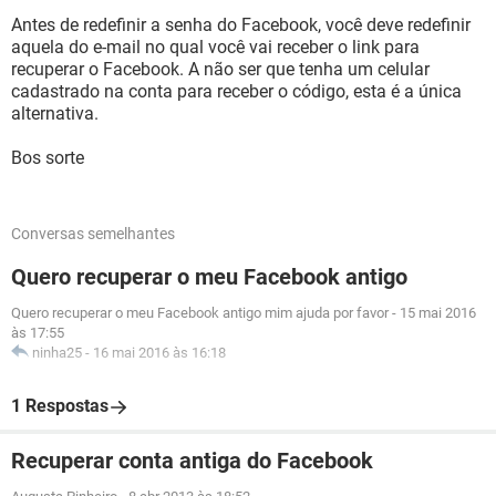
Antes de redefinir a senha do Facebook, você deve redefinir
aquela do e-mail no qual você vai receber o link para
recuperar o Facebook. A não ser que tenha um celular
cadastrado na conta para receber o código, esta é a única
alternativa.
Bos sorte
Conversas semelhantes
Quero recuperar o meu Facebook antigo
Quero recuperar o meu Facebook antigo mim ajuda por favor
-
15 mai 2016
às 17:55
ninha25
-
16 mai 2016 às 16:18
1 Respostas
Recuperar conta antiga do Facebook