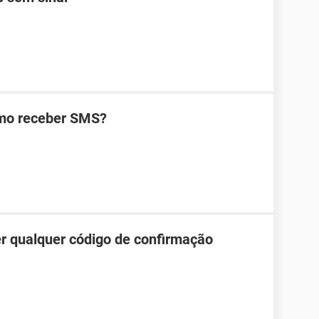
omo receber SMS?
r qualquer código de confirmação