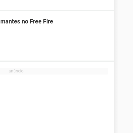
mantes no Free Fire