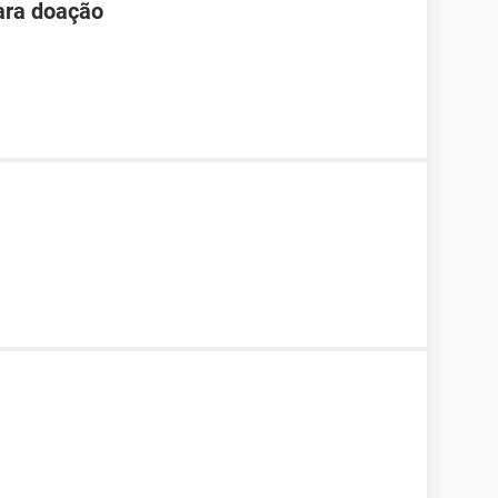
ara doação