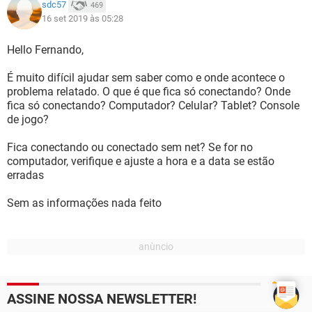
sdc57
469
16 set 2019 às 05:28
Hello Fernando,
É muito difícil ajudar sem saber como e onde acontece o
problema relatado. O que é que fica só conectando? Onde
fica só conectando? Computador? Celular? Tablet? Console
de jogo?
Fica conectando ou conectado sem net? Se for no
computador, verifique e ajuste a hora e a data se estão
erradas
Sem as informações nada feito
ASSINE NOSSA NEWSLETTER!