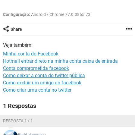
GUIA DE COMPRAS
Configuração:
Android / Chrome 77.0.3865.73
Share
Veja também:
Minha conta do Facebook
Hotmail entrar direto na minha conta caixa de entrada
Conta comprometida facebook
Como deixar a conta do twitter pública
Como excluir um amigo do facebook
Como criar uma conta no twitter
1 Respostas
RESPOSTA 1 / 1
Perfil bloqueado