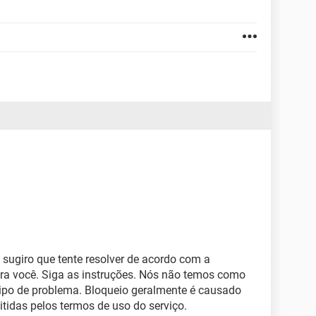
 sugiro que tente resolver de acordo com a
ra você. Siga as instruções. Nós não temos como
tipo de problema. Bloqueio geralmente é causado
itidas pelos termos de uso do serviço.