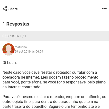
GUIA DE COMPRAS
Share
1 Respostas
RESPOSTA 1 / 1
matutino
29 set 2019 às 06:59
Oi Luan.
Neste caso você deve resetar o roteador, ou falar com a
operadora de internet. Eles podem fazer o procedimento
para você, por telefone, se você for o responsável pelo plano
da internet contratado.
Para você mesmo resetar o roteador, empurre um alfinete, ou
outro objeto fino, para dentro do buraquinho que tem na
parte traseira do aparelho. Segure-o um tempinho até ele