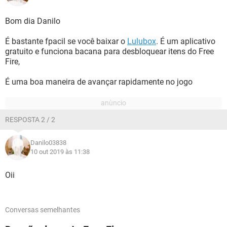
Bom dia Danilo
É bastante fpacil se você baixar o
Lulubox
. É um aplicativo
gratuito e funciona bacana para desbloquear itens do Free
Fire,
É uma boa maneira de avançar rapidamente no jogo
RESPOSTA 2 / 2
Danilo03838
10 out 2019 às 11:38
Oii
Conversas semelhantes