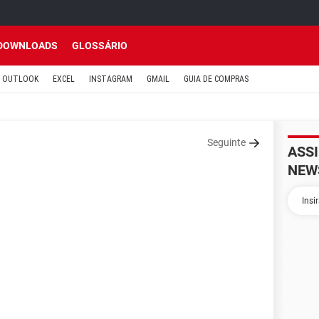
DOWNLOADS
GLOSSÁRIO
OUTLOOK
EXCEL
INSTAGRAM
GMAIL
GUIA DE COMPRAS
Seguinte
ASS
NEW