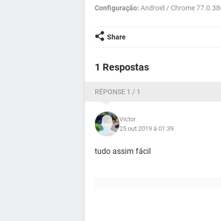
Configuração:
Android / Chrome 77.0.3
Share
1 Respostas
RÉPONSE 1 / 1
Victor
25 out 2019 à 01:39
tudo assim fácil