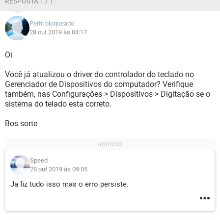
RESPOSTA 1 / 1
Perfil bloqueado
28 out 2019 às 04:17
Oi
Você já atualizou o driver do controlador do teclado no
Gerenciador de Dispositivos do computador? Verifique
também, nas Configurações > Dispositivos > Digitação se o
sistema do telado esta correto.
Bos sorte
Speed
28 out 2019 às 09:05
Ja fiz tudo isso mas o erro persiste.