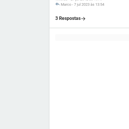
Marco
-
7 jul 2023 às 13:54
3 Respostas