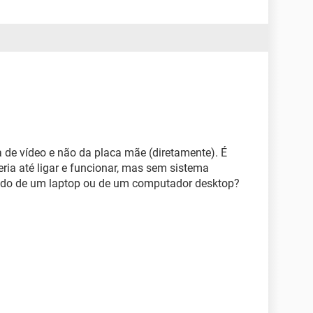
 de vídeo e não da placa mãe (diretamente). É
ria até ligar e funcionar, mas sem sistema
lando de um laptop ou de um computador desktop?