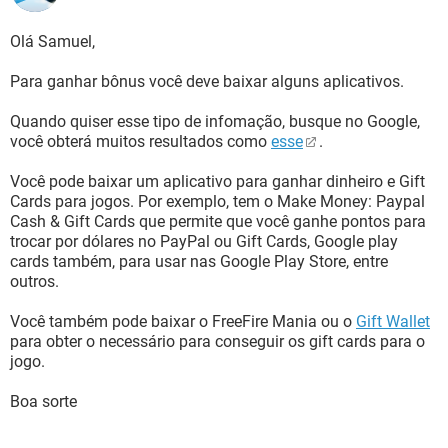
Olá Samuel,
Para ganhar bônus você deve baixar alguns aplicativos.
Quando quiser esse tipo de infomação, busque no Google,
você obterá muitos resultados como
esse
.
Você pode baixar um aplicativo para ganhar dinheiro e Gift
Cards para jogos. Por exemplo, tem o Make Money: Paypal
Cash & Gift Cards que permite que você ganhe pontos para
trocar por dólares no PayPal ou Gift Cards, Google play
cards também, para usar nas Google Play Store, entre
outros.
Você também pode baixar o FreeFire Mania ou o
Gift Wallet
para obter o necessário para conseguir os gift cards para o
jogo.
Boa sorte