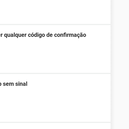
r qualquer código de confirmação
 sem sinal