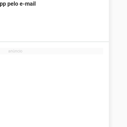
pp pelo e-mail