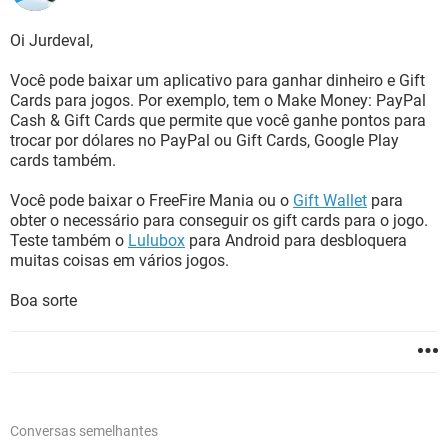
Oi Jurdeval,
Você pode baixar um aplicativo para ganhar dinheiro e Gift
Cards para jogos. Por exemplo, tem o Make Money: PayPal
Cash & Gift Cards que permite que você ganhe pontos para
trocar por dólares no PayPal ou Gift Cards, Google Play
cards também.
Você pode baixar o FreeFire Mania ou o
Gift Wallet
para
obter o necessário para conseguir os gift cards para o jogo.
Teste também o
Lulubox
para Android para desbloquera
muitas coisas em vários jogos.
Boa sorte
Conversas semelhantes