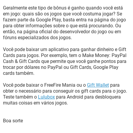
Geralmente este tipo de bônus é ganho quando você está
em jogo: quais são os jogos que você costuma jogar? Se
fazem parte da Google Play, basta entra na página do jogo
para obter informações sobre o que está procurando. Ou
então, na página oficial do desenvolvedor do jogo ou em
fóruns especializados dos jogos.
Você pode baixar um aplicativo para ganhar dinheiro e Gift
Cards para jogos. Por exemplo, tem o Make Money: PayPal
Cash & Gift Cards que permite que você ganhe pontos para
trocar por dólares no PayPal ou Gift Cards, Google Play
cards também.
Você pode baixar o FreeFire Mania ou o
Gift Wallet
para
obter o necessário para conseguir os gift cards para o jogo.
Teste também o
Lulubox
para Android para desbloquera
muitas coisas em vários jogos.
Boa sorte