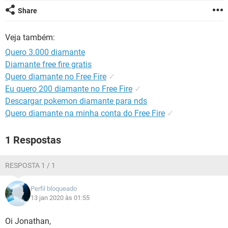
GUIA DE COMPRAS
Share
Veja também:
Quero 3.000 diamante
Diamante free fire gratis
Quero diamante no Free Fire
✓
Eu quero 200 diamante no Free Fire
✓
Descargar pokemon diamante para nds
Quero diamante na minha conta do Free Fire
✓
1 Respostas
RESPOSTA 1 / 1
Perfil bloqueado
13 jan 2020 às 01:55
Oi Jonathan,