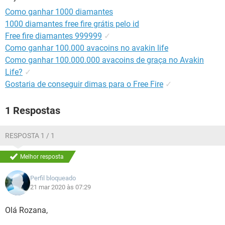
GUIA DE COMPRAS
Como ganhar 1000 diamantes
1000 diamantes free fire grátis pelo id
Free fire diamantes 999999
✓
Como ganhar 100.000 avacoins no avakin life
Como ganhar 100.000.000 avacoins de graça no Avakin
Life?
✓
Gostaria de conseguir dimas para o Free Fire
✓
1 Respostas
RESPOSTA 1 / 1
Melhor resposta
Perfil bloqueado
21 mar 2020 às 07:29
Olá Rozana,