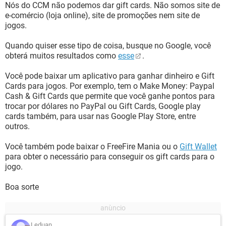
Nós do CCM não podemos dar gift cards. Não somos site de
e-comércio (loja online), site de promoções nem site de
jogos.
Quando quiser esse tipo de coisa, busque no Google, você
obterá muitos resultados como
esse
.
Você pode baixar um aplicativo para ganhar dinheiro e Gift
Cards para jogos. Por exemplo, tem o Make Money: Paypal
Cash & Gift Cards que permite que você ganhe pontos para
trocar por dólares no PayPal ou Gift Cards, Google play
cards também, para usar nas Google Play Store, entre
outros.
Você também pode baixar o FreeFire Mania ou o
Gift Wallet
para obter o necessário para conseguir os gift cards para o
jogo.
Boa sorte
Leduan