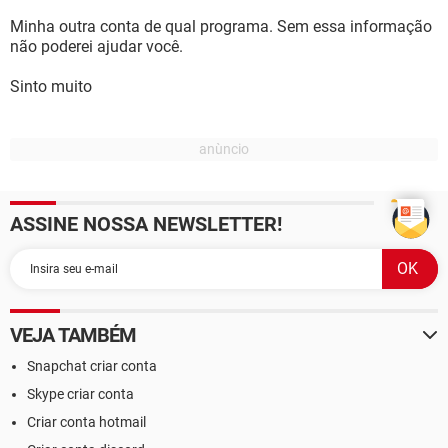
Minha outra conta de qual programa. Sem essa informação
não poderei ajudar você.
Sinto muito
ASSINE NOSSA NEWSLETTER!
VEJA TAMBÉM
Snapchat criar conta
Skype criar conta
Criar conta hotmail