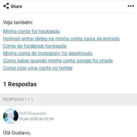
GUIA DE COMPRAS
Share
Veja também:
Minha conta foi hackeada
Hotmail entrar direto na minha conta caixa de entrada
Conta do facebook hackeada
Minha conta do instagram foi desativada
Como saber quando minha conta google foi criada
Como criar uma conta no twitter
1 Respostas
RESPOSTA 1 / 1
Perfil bloqueado
19 jan 2020 às 02:56
Olá Gustavo,