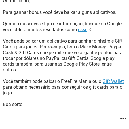
Oi Robloxian,
Para ganhar bônus você deve baixar alguns aplicativos.
Quando quiser esse tipo de informação, busque no Google,
você obterá muitos resultados como
esse
.
Você pode baixar um aplicativo para ganhar dinheiro e Gift
Cards para jogos. Por exemplo, tem o Make Money: Paypal
Cash & Gift Cards que permite que você ganhe pontos para
trocar por dólares no PayPal ou Gift Cards, Google play
cards também, para usar nas Google Play Store, entre
outros.
Você também pode baixar o FreeFire Mania ou o
Gift Wallet
para obter o necessário para conseguir os gift cards para o
jogo.
Boa sorte