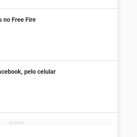
 no Free Fire
cebook, pelo celular