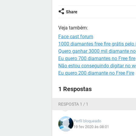
Share
Veja também:
Face cast forum
1000 diamantes free fire grátis pelo 
Quero ganhar 3000 mil diamante no 
Eu quero 700 diamantes no Free fire
Não estou conseguindo digitar no w
Eu quero 200 diamante no Free Fire
1 Respostas
RESPOSTA 1 / 1
Perfil bloqueado
19 fev 2020 às 08:01