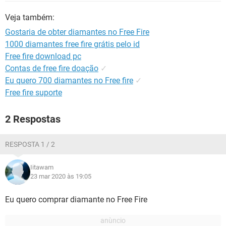
GUIA DE COMPRAS
Veja também:
Gostaria de obter diamantes no Free Fire
1000 diamantes free fire grátis pelo id
Free fire download pc
Contas de free fire doação
✓
Eu quero 700 diamantes no Free fire
✓
Free fire suporte
2 Respostas
RESPOSTA 1 / 2
Iitawam
23 mar 2020 às 19:05
Eu quero comprar diamante no Free Fire