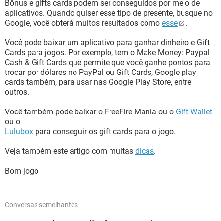
Bônus e gifts cards podem ser conseguidos por meio de
aplicativos. Quando quiser esse tipo de presente, busque no
Google, você obterá muitos resultados como
esse
.
Você pode baixar um aplicativo para ganhar dinheiro e Gift
Cards para jogos. Por exemplo, tem o Make Money: Paypal
Cash & Gift Cards que permite que você ganhe pontos para
trocar por dólares no PayPal ou Gift Cards, Google play
cards também, para usar nas Google Play Store, entre
outros.
Você também pode baixar o FreeFire Mania ou o
Gift Wallet
ou o
Lulubox
para conseguir os gift cards para o jogo.
Veja também este artigo com muitas
dicas
.
Bom jogo
Conversas semelhantes