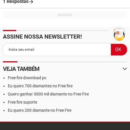
1 Respostas
ASSINE NOSSA NEWSLETTER!
VEJA TAMBÉM
Free fire download pc
Eu quero 700 diamantes no Free fire
Quero ganhar 3000 mil diamante no Free Fire
Free fire suporte
Eu quero 200 diamante no Free Fire