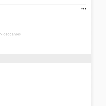
-Videogames