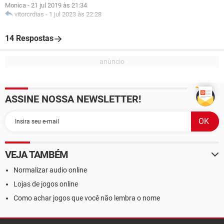
Monica
-
21 jul 2019 às 21:34
vitorcrdias
-
1 jul 2023 às 22:28
14 Respostas
ASSINE NOSSA NEWSLETTER!
VEJA TAMBÉM
Normalizar audio online
Lojas de jogos online
Como achar jogos que você não lembra o nome