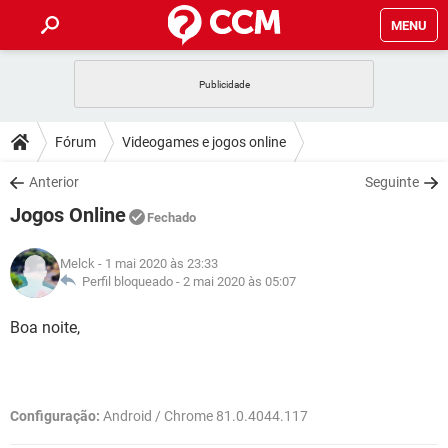
MENU
INÍCIO
JOGOS
WHATSAPP
DICAS
Fórum
Videogames e jogos online
CELULAR
FACEBOOK
JOGOS
WHATSAPP
DOWNLOADS
Anterior
Seguinte
OUTLOOK
EXCEL
CELULAR
FACEBOOK
Jogos Online
INSTAGRAM
JOGOS
GMAIL
WHATSAPP
Fechado
FÓRUM
OUTLOOK
EXCEL
GUIA DE COMPRAS
CELULAR
FACEBOOK
Melck
- 1 mai 2020 às 23:33
INSTAGRAM
JOGOS
GMAIL
WHATSAPP
GLOSSÁRIO
Perfil bloqueado -
2 mai 2020 às 05:07
OUTLOOK
EXCEL
GUIA DE COMPRAS
CELULAR
FACEBOOK
INSTAGRAM
JOGOS
GMAIL
WHATSAPP
Boa noite,
OUTLOOK
EXCEL
GUIA DE COMPRAS
CELULAR
FACEBOOK
INSTAGRAM
GMAIL
OUTLOOK
EXCEL
GUIA DE COMPRAS
Configuração:
Android / Chrome 81.0.4044.117
INSTAGRAM
GMAIL