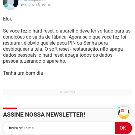
2 mai 2020 à 05:10
Eloi,
Se você fez o hard reset, o aparelho deve ter voltado para as
condições de saída de fábrica, Agora se o que você fez foi
restaurar, é óbvio que ele peça PIN ou Senha para
desbloquear a tela. O soft reset - restauração, não apaga
dados pessoais, o hard reset apaga todos os dados
pessoais, zerando o aparelho.
Tenha um bom dia
ASSINE NOSSA NEWSLETTER!