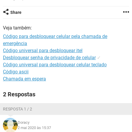
GUIA DE COMPRAS
Share
Veja também:
Código para desbloquear celular pela chamada de
emergência
Código universal para desbloquear itel
Desbloquear senha de privacidade de celular
✓
Código universal para desbloquear celular teclado
Código ascii
Chamada em espera
2 Respostas
RESPOSTA 1 / 2
Doracy
2 mai 2020 às 15:37