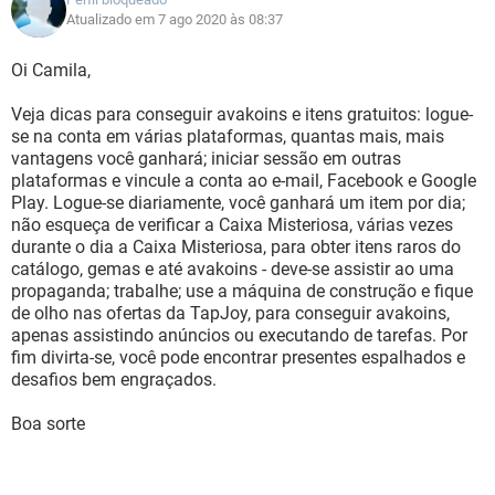
Atualizado em 7 ago 2020 às 08:37
Oi Camila,
Veja dicas para conseguir avakoins e itens gratuitos: logue-
se na conta em várias plataformas, quantas mais, mais
vantagens você ganhará; iniciar sessão em outras
plataformas e vincule a conta ao e-mail, Facebook e Google
Play. Logue-se diariamente, você ganhará um item por dia;
não esqueça de verificar a Caixa Misteriosa, várias vezes
durante o dia a Caixa Misteriosa, para obter itens raros do
catálogo, gemas e até avakoins - deve-se assistir ao uma
propaganda; trabalhe; use a máquina de construção e fique
de olho nas ofertas da TapJoy, para conseguir avakoins,
apenas assistindo anúncios ou executando de tarefas. Por
fim divirta-se, você pode encontrar presentes espalhados e
desafios bem engraçados.
Boa sorte