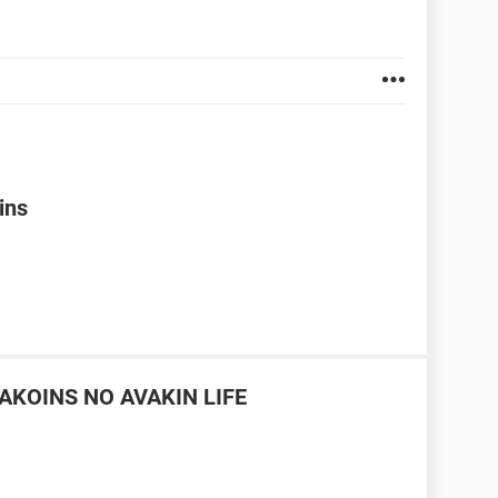
ins
KOINS NO AVAKIN LIFE