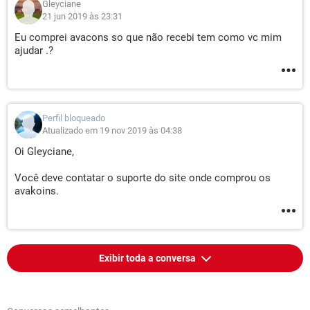
Gleyciane
21 jun 2019 às 23:31
Eu comprei avacons so que não recebi tem como vc mim
ajudar .?
Perfil bloqueado
Atualizado em 19 nov 2019 às 04:38
Oi Gleyciane,
Você deve contatar o suporte do site onde comprou os
avakoins.
Exibir toda a conversa