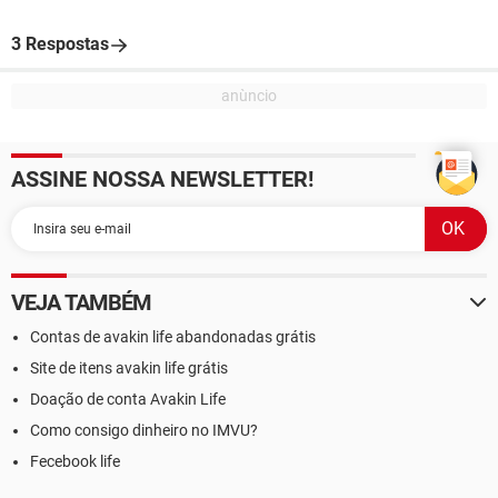
3 Respostas
ASSINE NOSSA NEWSLETTER!
VEJA TAMBÉM
Contas de avakin life abandonadas grátis
Site de itens avakin life grátis
Doação de conta Avakin Life
Como consigo dinheiro no IMVU?
Fecebook life