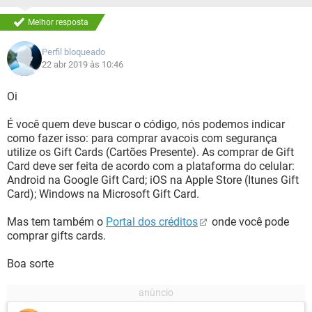
Melhor resposta
Perfil bloqueado
22 abr 2019 às 10:46
Oi
É você quem deve buscar o código, nós podemos indicar
como fazer isso: para comprar avacois com segurança
utilize os Gift Cards (Cartões Presente). As comprar de Gift
Card deve ser feita de acordo com a plataforma do celular:
Android na Google Gift Card; iOS na Apple Store (Itunes Gift
Card); Windows na Microsoft Gift Card.
Mas tem também o
Portal dos créditos
onde você pode
comprar gifts cards.
Boa sorte