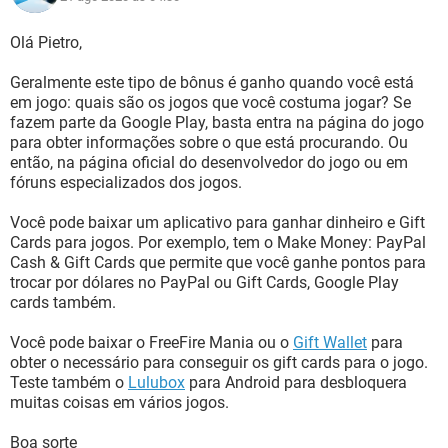
Olá Pietro,
Geralmente este tipo de bônus é ganho quando você está
em jogo: quais são os jogos que você costuma jogar? Se
fazem parte da Google Play, basta entra na página do jogo
para obter informações sobre o que está procurando. Ou
então, na página oficial do desenvolvedor do jogo ou em
fóruns especializados dos jogos.
Você pode baixar um aplicativo para ganhar dinheiro e Gift
Cards para jogos. Por exemplo, tem o Make Money: PayPal
Cash & Gift Cards que permite que você ganhe pontos para
trocar por dólares no PayPal ou Gift Cards, Google Play
cards também.
Você pode baixar o FreeFire Mania ou o
Gift Wallet
para
obter o necessário para conseguir os gift cards para o jogo.
Teste também o
Lulubox
para Android para desbloquera
muitas coisas em vários jogos.
Boa sorte